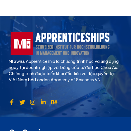
MI Swiss Apprenticeship là chương trình học và ứng dụng
ngay tại doanh nghiệp với bằng cấp từ đại học Châu Âu.
Chương trình được triển khai đầu tiên và độc quyền tại
Việt Nam bởi London Academy of Sciences VN.