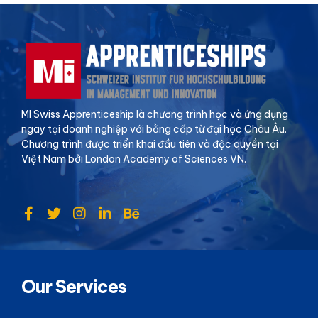
MI Swiss Apprenticeship là chương trình học và ứng dụng
ngay tại doanh nghiệp với bằng cấp từ đại học Châu Âu.
Chương trình được triển khai đầu tiên và độc quyền tại
Việt Nam bởi London Academy of Sciences VN.
Our Services