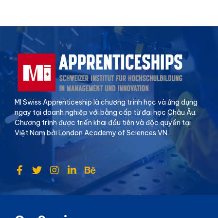
MI Swiss Apprenticeship là chương trình học và ứng dụng
ngay tại doanh nghiệp với bằng cấp từ đại học Châu Âu.
Chương trình được triển khai đầu tiên và độc quyền tại
Việt Nam bởi London Academy of Sciences VN.